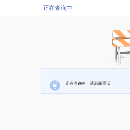
正在查询中
正在查询中，请刷新重试