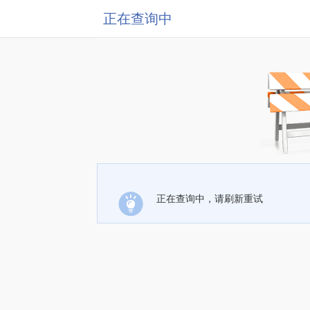
正在查询中
正在查询中，请刷新重试